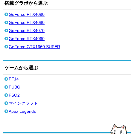
搭載グラボから選ぶ
GeForce RTX4090
GeForce RTX4080
GeForce RTX4070
GeForce RTX4060
GeForce GTX1660 SUPER
ゲームから選ぶ
FF14
PUBG
PSO2
マインクラフト
Apex Legends