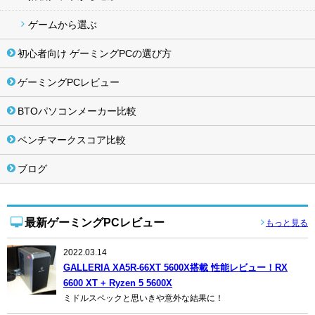
ゲームから選ぶ
初心者向け ゲーミングPCの選び方
ゲーミングPCレビュー
BTOパソコンメーカー比較
ベンチマークスコア比較
ブログ
最新ゲーミングPCレビュー
もっと見る
2022.03.14
GALLERIA XA5R-66XT 5600X搭載 性能レビュー！RX
6600 XT + Ryzen 5 5600X
ミドルスペックと思いきや意外な結果に！