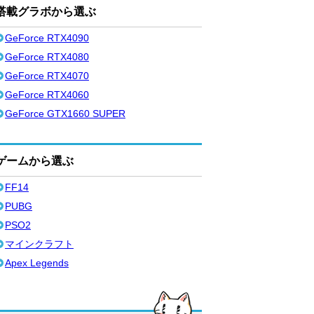
搭載グラボから選ぶ
GeForce RTX4090
GeForce RTX4080
GeForce RTX4070
GeForce RTX4060
GeForce GTX1660 SUPER
ゲームから選ぶ
FF14
PUBG
PSO2
マインクラフト
Apex Legends