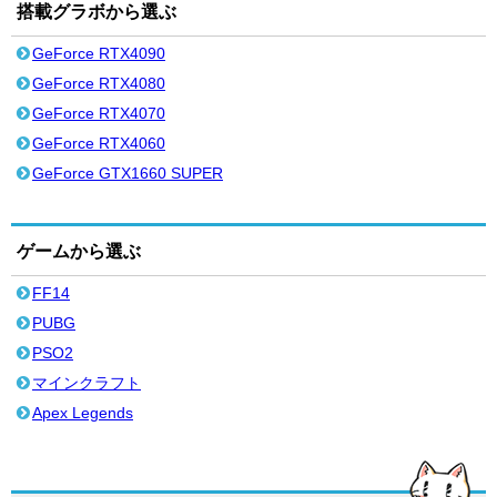
搭載グラボから選ぶ
GeForce RTX4090
GeForce RTX4080
GeForce RTX4070
GeForce RTX4060
GeForce GTX1660 SUPER
ゲームから選ぶ
FF14
PUBG
PSO2
マインクラフト
Apex Legends