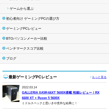
ゲームから選ぶ
初心者向け ゲーミングPCの選び方
ゲーミングPCレビュー
BTOパソコンメーカー比較
ベンチマークスコア比較
ブログ
最新ゲーミングPCレビュー
もっと見る
2022.03.14
GALLERIA XA5R-66XT 5600X搭載 性能レビュー！RX
6600 XT + Ryzen 5 5600X
ミドルスペックと思いきや意外な結果に！