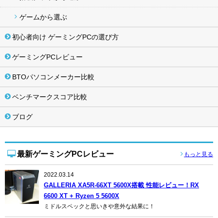
ゲームから選ぶ
初心者向け ゲーミングPCの選び方
ゲーミングPCレビュー
BTOパソコンメーカー比較
ベンチマークスコア比較
ブログ
最新ゲーミングPCレビュー
もっと見る
2022.03.14
GALLERIA XA5R-66XT 5600X搭載 性能レビュー！RX
6600 XT + Ryzen 5 5600X
ミドルスペックと思いきや意外な結果に！