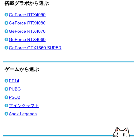
搭載グラボから選ぶ
GeForce RTX4090
GeForce RTX4080
GeForce RTX4070
GeForce RTX4060
GeForce GTX1660 SUPER
ゲームから選ぶ
FF14
PUBG
PSO2
マインクラフト
Apex Legends