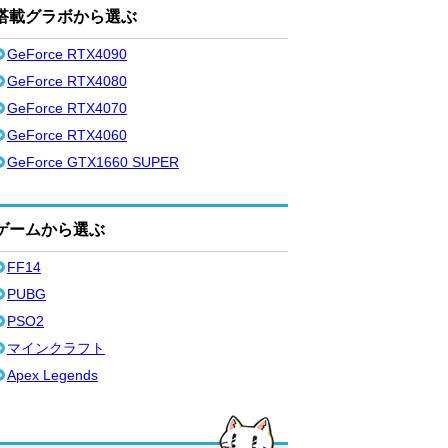
搭載グラボから選ぶ
GeForce RTX4090
GeForce RTX4080
GeForce RTX4070
GeForce RTX4060
GeForce GTX1660 SUPER
ゲームから選ぶ
FF14
PUBG
PSO2
マインクラフト
Apex Legends