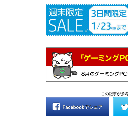
この記事が参
Facebookでシェア