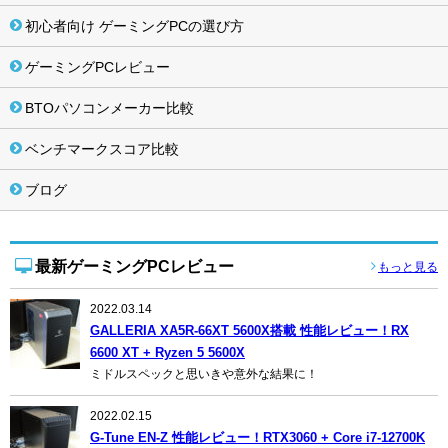
初心者向け ゲーミングPCの選び方
ゲーミングPCレビュー
BTOパソコンメーカー比較
ベンチマークスコア比較
ブログ
最新ゲーミングPCレビュー
もっと見る
2022.03.14
GALLERIA XA5R-66XT 5600X搭載 性能レビュー！RX
6600 XT + Ryzen 5 5600X
ミドルスペックと思いきや意外な結果に！
2022.02.15
G-Tune EN-Z 性能レビュー！RTX3060 + Core i7-12700K