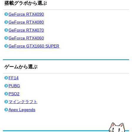
搭載グラボから選ぶ
GeForce RTX4090
GeForce RTX4080
GeForce RTX4070
GeForce RTX4060
GeForce GTX1660 SUPER
ゲームから選ぶ
FF14
PUBG
PSO2
マインクラフト
Apex Legends