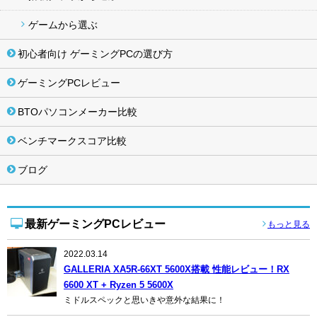
ゲームから選ぶ
初心者向け ゲーミングPCの選び方
ゲーミングPCレビュー
BTOパソコンメーカー比較
ベンチマークスコア比較
ブログ
最新ゲーミングPCレビュー
もっと見る
2022.03.14
GALLERIA XA5R-66XT 5600X搭載 性能レビュー！RX
6600 XT + Ryzen 5 5600X
ミドルスペックと思いきや意外な結果に！