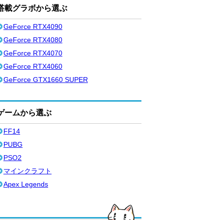
搭載グラボから選ぶ
GeForce RTX4090
GeForce RTX4080
GeForce RTX4070
GeForce RTX4060
GeForce GTX1660 SUPER
ゲームから選ぶ
FF14
PUBG
PSO2
マインクラフト
Apex Legends