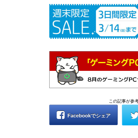
この記事が参
Facebookでシェア