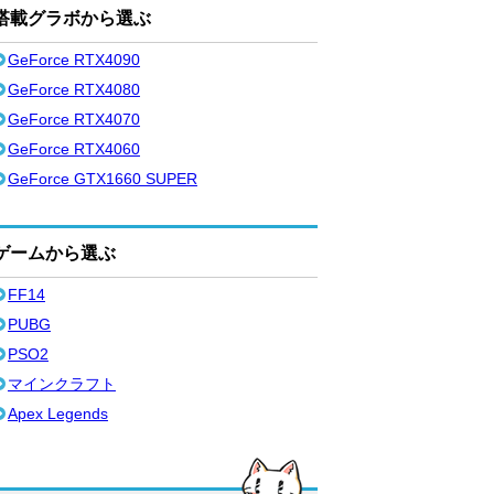
搭載グラボから選ぶ
GeForce RTX4090
GeForce RTX4080
GeForce RTX4070
GeForce RTX4060
GeForce GTX1660 SUPER
ゲームから選ぶ
FF14
PUBG
PSO2
マインクラフト
Apex Legends