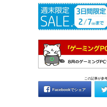
この記事が参
Facebookでシェア