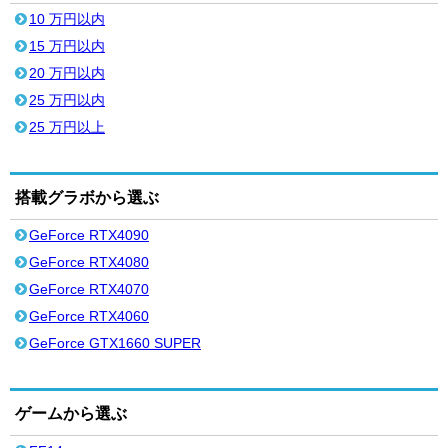
10 万円以内
15 万円以内
20 万円以内
25 万円以内
25 万円以上
搭載グラボから選ぶ
GeForce RTX4090
GeForce RTX4080
GeForce RTX4070
GeForce RTX4060
GeForce GTX1660 SUPER
ゲームから選ぶ