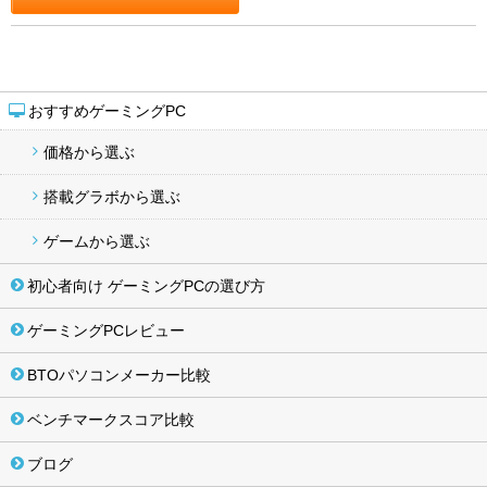
おすすめゲーミングPC
価格から選ぶ
搭載グラボから選ぶ
ゲームから選ぶ
初心者向け ゲーミングPCの選び方
ゲーミングPCレビュー
BTOパソコンメーカー比較
ベンチマークスコア比較
ブログ