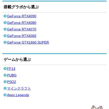
搭載グラボから選ぶ
GeForce RTX4090
GeForce RTX4080
GeForce RTX4070
GeForce RTX4060
GeForce GTX1660 SUPER
ゲームから選ぶ
FF14
PUBG
PSO2
マインクラフト
Apex Legends