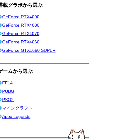
搭載グラボから選ぶ
GeForce RTX4090
GeForce RTX4080
GeForce RTX4070
GeForce RTX4060
GeForce GTX1660 SUPER
ゲームから選ぶ
FF14
PUBG
PSO2
マインクラフト
Apex Legends