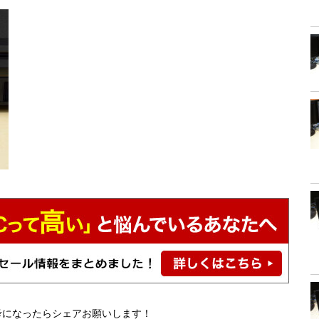
考になったらシェアお願いします！