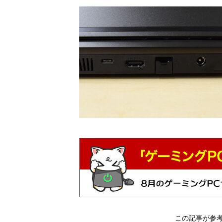
この記事が参