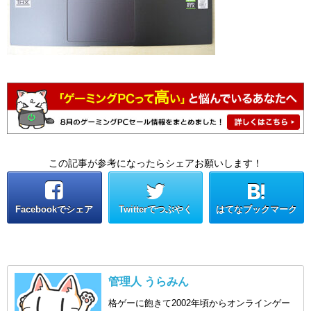
この記事が参考になったらシェアお願いします！
Facebookでシェア
Twitterでつぶやく
はてなブックマーク
管理人 うらみん
格ゲーに飽きて2002年頃からオンラインゲー