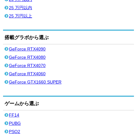
25 万円以内
25 万円以上
搭載グラボから選ぶ
GeForce RTX4090
GeForce RTX4080
GeForce RTX4070
GeForce RTX4060
GeForce GTX1660 SUPER
ゲームから選ぶ
FF14
PUBG
PSO2