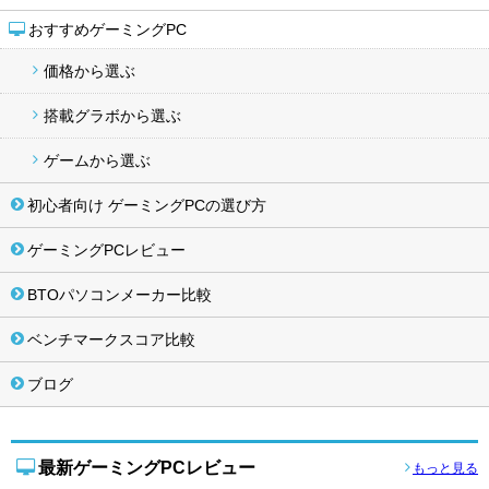
おすすめゲーミングPC
価格から選ぶ
搭載グラボから選ぶ
ゲームから選ぶ
初心者向け ゲーミングPCの選び方
ゲーミングPCレビュー
BTOパソコンメーカー比較
ベンチマークスコア比較
ブログ
最新ゲーミングPCレビュー
もっと見る