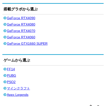
搭載グラボから選ぶ
GeForce RTX4090
GeForce RTX4080
GeForce RTX4070
GeForce RTX4060
GeForce GTX1660 SUPER
ゲームから選ぶ
FF14
PUBG
PSO2
マインクラフト
Apex Legends