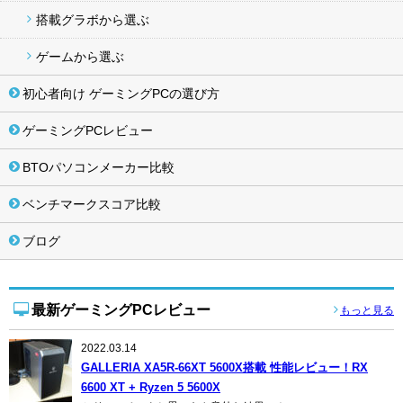
搭載グラボから選ぶ
ゲームから選ぶ
初心者向け ゲーミングPCの選び方
ゲーミングPCレビュー
BTOパソコンメーカー比較
ベンチマークスコア比較
ブログ
最新ゲーミングPCレビュー
もっと見る
2022.03.14
GALLERIA XA5R-66XT 5600X搭載 性能レビュー！RX
6600 XT + Ryzen 5 5600X