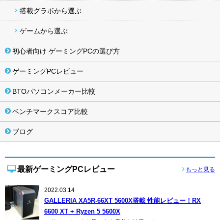
搭載グラボから選ぶ
ゲームから選ぶ
初心者向け ゲーミングPCの選び方
ゲーミングPCレビュー
BTOパソコンメーカー比較
ベンチマークスコア比較
ブログ
最新ゲーミングPCレビュー
もっと見る
2022.03.14
GALLERIA XA5R-66XT 5600X搭載 性能レビュー！RX
6600 XT + Ryzen 5 5600X