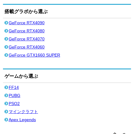
搭載グラボから選ぶ
GeForce RTX4090
GeForce RTX4080
GeForce RTX4070
GeForce RTX4060
GeForce GTX1660 SUPER
ゲームから選ぶ
FF14
PUBG
PSO2
マインクラフト
Apex Legends