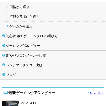
価格から選ぶ
搭載グラボから選ぶ
ゲームから選ぶ
初心者向け ゲーミングPCの選び方
ゲーミングPCレビュー
BTOパソコンメーカー比較
ベンチマークスコア比較
ブログ
最新ゲーミングPCレビュー
もっと見る
2022.03.14