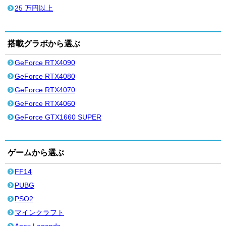
25 万円以上
搭載グラボから選ぶ
GeForce RTX4090
GeForce RTX4080
GeForce RTX4070
GeForce RTX4060
GeForce GTX1660 SUPER
ゲームから選ぶ
FF14
PUBG
PSO2
マインクラフト