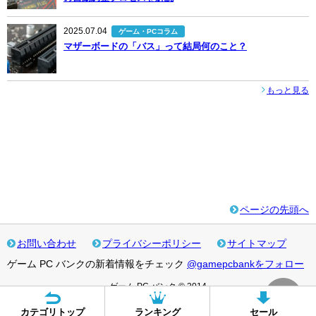
2025.07.04
ゲーム・PCコラム
マザーボードの「バス」って結局何のこと？
もっと見る
ページの先頭へ
お問い合わせ
プライバシーポリシー
サイトマップ
ゲーム PC バンクの新着情報をチェック
@gamepcbankをフォロー
ゲーム PC バンク © 2014
カテゴリトップ
ランキング
セール