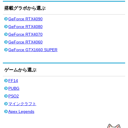
搭載グラボから選ぶ
GeForce RTX4090
GeForce RTX4080
GeForce RTX4070
GeForce RTX4060
GeForce GTX1660 SUPER
ゲームから選ぶ
FF14
PUBG
PSO2
マインクラフト
Apex Legends