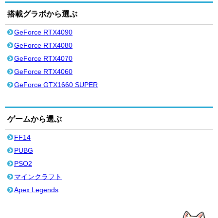
搭載グラボから選ぶ
GeForce RTX4090
GeForce RTX4080
GeForce RTX4070
GeForce RTX4060
GeForce GTX1660 SUPER
ゲームから選ぶ
FF14
PUBG
PSO2
マインクラフト
Apex Legends