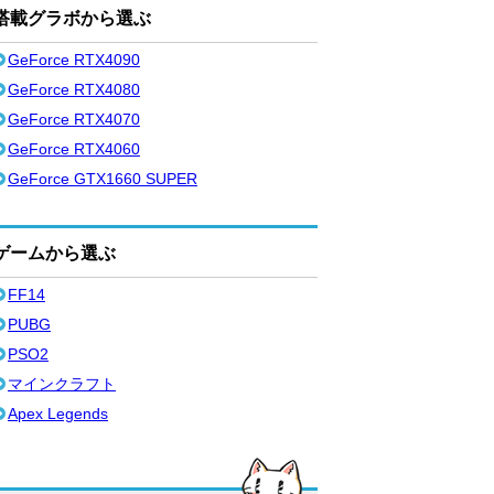
搭載グラボから選ぶ
GeForce RTX4090
GeForce RTX4080
GeForce RTX4070
GeForce RTX4060
GeForce GTX1660 SUPER
ゲームから選ぶ
FF14
PUBG
PSO2
マインクラフト
Apex Legends