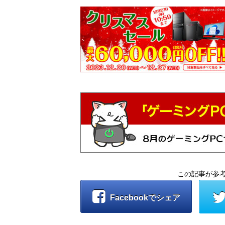
この記事が参
Facebookでシェア