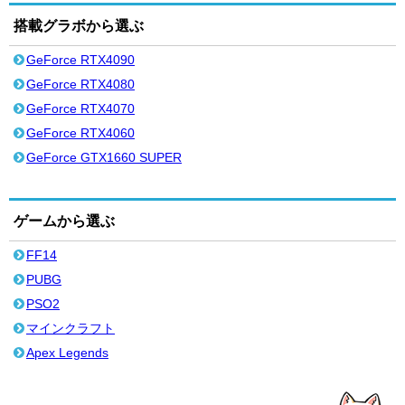
搭載グラボから選ぶ
GeForce RTX4090
GeForce RTX4080
GeForce RTX4070
GeForce RTX4060
GeForce GTX1660 SUPER
ゲームから選ぶ
FF14
PUBG
PSO2
マインクラフト
Apex Legends