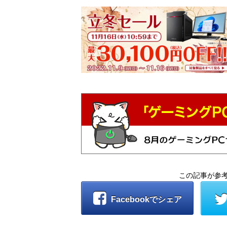
この記事が参
Facebookでシェア