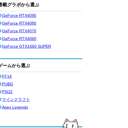
搭載グラボから選ぶ
GeForce RTX4090
GeForce RTX4080
GeForce RTX4070
GeForce RTX4060
GeForce GTX1660 SUPER
ゲームから選ぶ
FF14
PUBG
PSO2
マインクラフト
Apex Legends