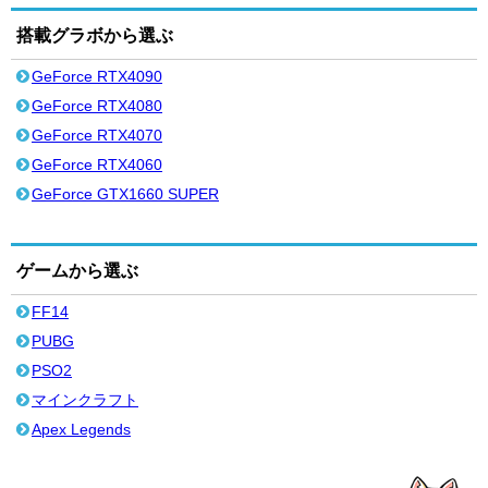
搭載グラボから選ぶ
GeForce RTX4090
GeForce RTX4080
GeForce RTX4070
GeForce RTX4060
GeForce GTX1660 SUPER
ゲームから選ぶ
FF14
PUBG
PSO2
マインクラフト
Apex Legends