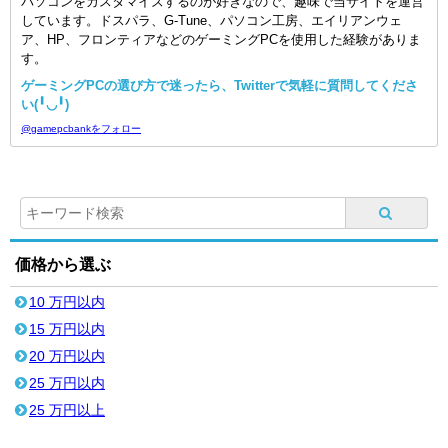
パソコンをカスタマイズするのが好きなので、趣味で当サイトを運営
しています。ドスパラ、G-Tune、パソコン工房、エイリアンウェ
ア、HP、フロンティアなどのゲーミングPCを使用した経験がありま
す。
ゲーミングPCの選び方で迷ったら、Twitterで気軽に質問してくださ
い(╹◡╹)
@gamepcbankをフォロー
価格から選ぶ
10 万円以内
15 万円以内
20 万円以内
25 万円以内
25 万円以上