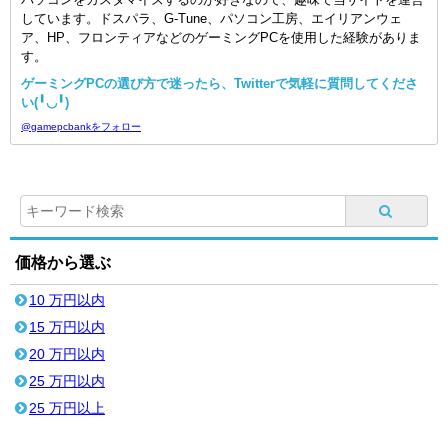
しています。ドスパラ、G-Tune、パソコン工房、エイリアンウェ
ア、HP、フロンティアなどのゲーミングPCを使用した経験がありま
す。
ゲーミングPCの選び方で迷ったら、Twitterで気軽に質問してくださ
い(╹◡╹)
@gamepcbankをフォロー
価格から選ぶ
10 万円以内
15 万円以内
20 万円以内
25 万円以内
25 万円以上