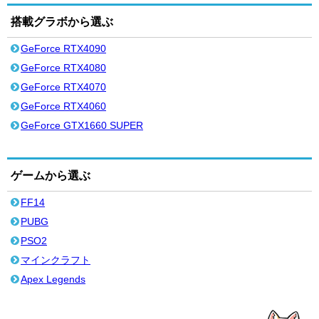
搭載グラボから選ぶ
GeForce RTX4090
GeForce RTX4080
GeForce RTX4070
GeForce RTX4060
GeForce GTX1660 SUPER
ゲームから選ぶ
FF14
PUBG
PSO2
マインクラフト
Apex Legends