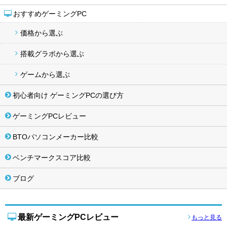
おすすめゲーミングPC
価格から選ぶ
搭載グラボから選ぶ
ゲームから選ぶ
初心者向け ゲーミングPCの選び方
ゲーミングPCレビュー
BTOパソコンメーカー比較
ベンチマークスコア比較
ブログ
最新ゲーミングPCレビュー
もっと見る