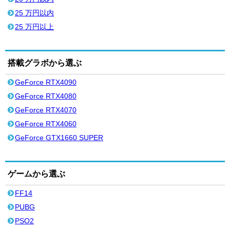
25 万円以内
25 万円以上
搭載グラボから選ぶ
GeForce RTX4090
GeForce RTX4080
GeForce RTX4070
GeForce RTX4060
GeForce GTX1660 SUPER
ゲームから選ぶ
FF14
PUBG
PSO2