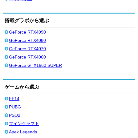
搭載グラボから選ぶ
GeForce RTX4090
GeForce RTX4080
GeForce RTX4070
GeForce RTX4060
GeForce GTX1660 SUPER
ゲームから選ぶ
FF14
PUBG
PSO2
マインクラフト
Apex Legends