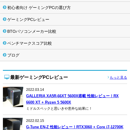
初心者向け ゲーミングPCの選び方
ゲーミングPCレビュー
BTOパソコンメーカー比較
ベンチマークスコア比較
ブログ
最新ゲーミングPCレビュー
もっと見る
2022.03.14
GALLERIA XA5R-66XT 5600X搭載 性能レビュー！RX
6600 XT + Ryzen 5 5600X
ミドルスペックと思いきや意外な結果に！
2022.02.15
G-Tune EN-Z 性能レビュー！RTX3060 + Core i7-12700K