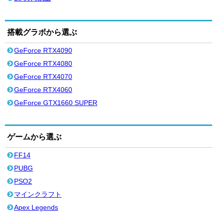
搭載グラボから選ぶ
GeForce RTX4090
GeForce RTX4080
GeForce RTX4070
GeForce RTX4060
GeForce GTX1660 SUPER
ゲームから選ぶ
FF14
PUBG
PSO2
マインクラフト
Apex Legends