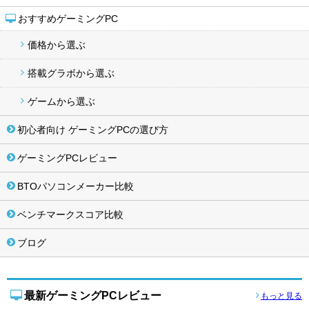
おすすめゲーミングPC
価格から選ぶ
搭載グラボから選ぶ
ゲームから選ぶ
初心者向け ゲーミングPCの選び方
ゲーミングPCレビュー
BTOパソコンメーカー比較
ベンチマークスコア比較
ブログ
最新ゲーミングPCレビュー
もっと見る