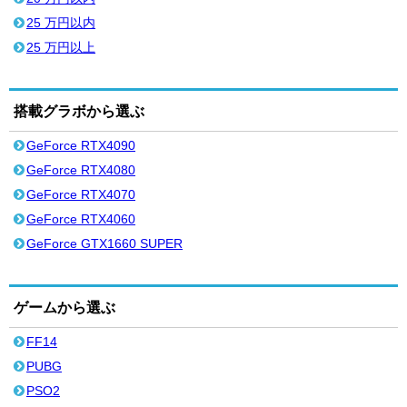
25 万円以内
25 万円以上
搭載グラボから選ぶ
GeForce RTX4090
GeForce RTX4080
GeForce RTX4070
GeForce RTX4060
GeForce GTX1660 SUPER
ゲームから選ぶ
FF14
PUBG
PSO2