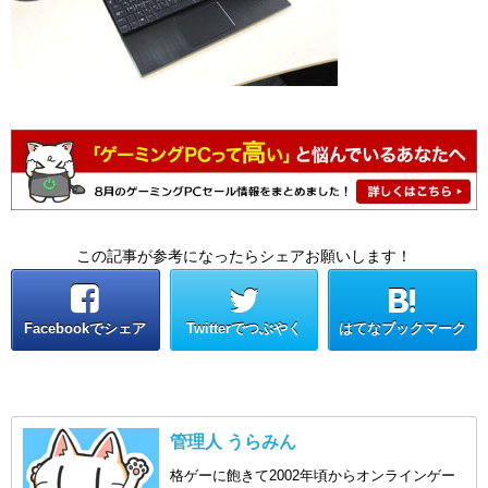
この記事が参考になったらシェアお願いします！
Facebookでシェア
Twitterでつぶやく
はてなブックマーク
管理人 うらみん
格ゲーに飽きて2002年頃からオンラインゲー