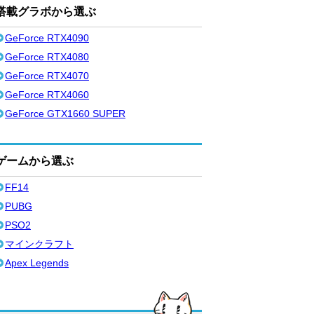
搭載グラボから選ぶ
GeForce RTX4090
GeForce RTX4080
GeForce RTX4070
GeForce RTX4060
GeForce GTX1660 SUPER
ゲームから選ぶ
FF14
PUBG
PSO2
マインクラフト
Apex Legends