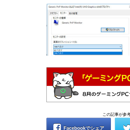
この記事が参
Facebookでシェア