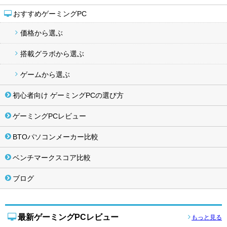
おすすめゲーミングPC
価格から選ぶ
搭載グラボから選ぶ
ゲームから選ぶ
初心者向け ゲーミングPCの選び方
ゲーミングPCレビュー
BTOパソコンメーカー比較
ベンチマークスコア比較
ブログ
最新ゲーミングPCレビュー
もっと見る