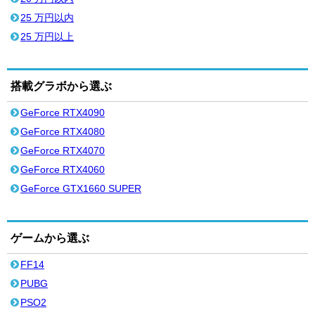
25 万円以内
25 万円以上
搭載グラボから選ぶ
GeForce RTX4090
GeForce RTX4080
GeForce RTX4070
GeForce RTX4060
GeForce GTX1660 SUPER
ゲームから選ぶ
FF14
PUBG
PSO2