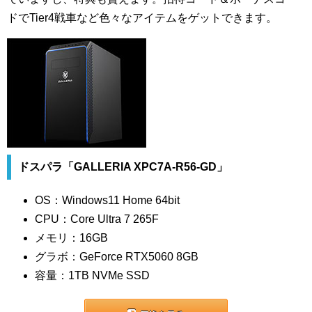
ドでTier4戦車など色々なアイテムをゲットできます。
ドスパラ「GALLERIA XPC7A-R56-GD」
OS：Windows11 Home 64bit
CPU：Core Ultra 7 265F
メモリ：16GB
グラボ：GeForce RTX5060 8GB
容量：1TB NVMe SSD