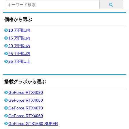
価格から選ぶ
10 万円以内
15 万円以内
20 万円以内
25 万円以内
25 万円以上
搭載グラボから選ぶ
GeForce RTX4090
GeForce RTX4080
GeForce RTX4070
GeForce RTX4060
GeForce GTX1660 SUPER