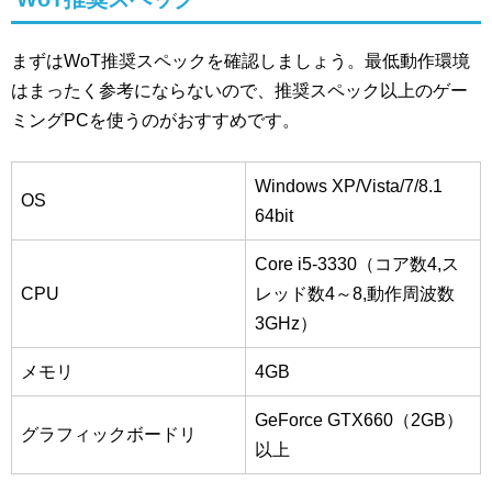
まずはWoT推奨スペックを確認しましょう。最低動作環境
はまったく参考にならないので、推奨スペック以上のゲー
ミングPCを使うのがおすすめです。
Windows XP/Vista/7/8.1
OS
64bit
Core i5-3330（コア数4,ス
CPU
レッド数4～8,動作周波数
3GHz）
メモリ
4GB
GeForce GTX660（2GB）
グラフィックボードリ
以上