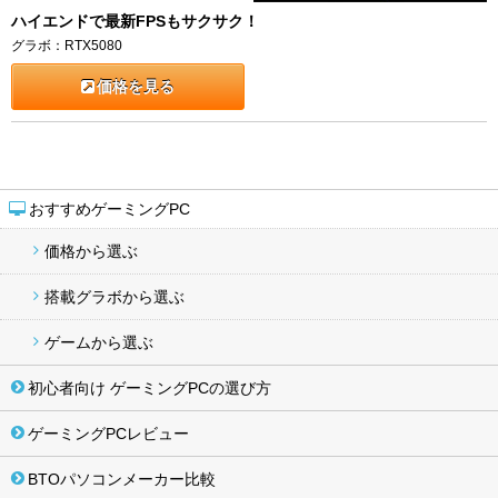
ハイエンドで最新FPSもサクサク！
グラボ：RTX5080
価格を見る
おすすめゲーミングPC
価格から選ぶ
搭載グラボから選ぶ
ゲームから選ぶ
初心者向け ゲーミングPCの選び方
ゲーミングPCレビュー
BTOパソコンメーカー比較