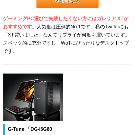
価格を見る
ゲーミングPC選びで失敗したくない方にはガレリア XTが
おすすめです。
人気度は圧倒的No.1です。私のTwitterにも
「XT買いました」なんてリプライが何度も届いています。
スペック的に充分ですし、WoTにぴったりなデスクトップ
です。
G-Tune 「DG-I5G60」