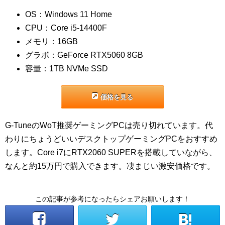
OS：Windows 11 Home
CPU：Core i5-14400F
メモリ：16GB
グラボ：GeForce RTX5060 8GB
容量：1TB NVMe SSD
価格を見る
G-TuneのWoT推奨ゲーミングPCは売り切れています。代
わりにちょうどいいデスクトップゲーミングPCをおすすめ
します。Core i7にRTX2060 SUPERを搭載していながら、
なんと約15万円で購入できます。凄まじい激安価格です。
この記事が参考になったらシェアお願いします！