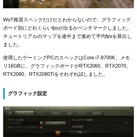
WoT推奨スペックだけだとわからないので、グラフィック
ボード別にどれくらいfpsが出るかベンチマークしました。
チュートリアルのマップを途中まで進めて平均fpsを算出し
ました。
使用したゲーミングPCのスペックはCore i7-8700K、メモ
リ16GBに、グラフィックボードがRTX2060、RTX2070、
RTX2080、RTX2080Tiをそれぞれ試しました。
グラフィック設定