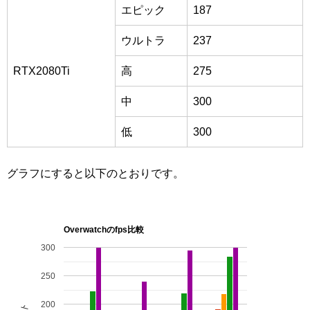
エピック
187
ウルトラ
237
RTX2080Ti
高
275
中
300
低
300
グラフにすると以下のとおりです。
Overwatchのfps比較
300
250
200