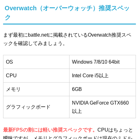
Overwatch（オーバーウォッチ）推奨スペッ
ク
まず最初にbattle.netに掲載されているOverwatch推奨スペ
ックを確認してみましょう。
OS
Windows 7/8/10 64bit
CPU
Intel Core i5以上
メモリ
6GB
NVIDIA GeForce GTX660
グラフィックボード
以上
最新FPSの割には軽い推奨スペックです。
CPUはちょっと
曖昧ですが、メモリとグラフィックボードは現在のミドル