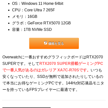
OS：Windows 11 Home 64bit
CPU：Core Ultra 7 265F
メモリ：16GB
グラボ：GeForce RTX5070 12GB
容量：1TB NVMe SSD
価格を見る
Overwatchに一番おすすめグラフィックボードはRTX2070
SUPERです。そして
RTX2070 SUPER搭載ゲーミングPC
で一番人気があるのはガレリア XA7C-R70Sです。
いつも
安くなっていたり、SSDが無料で追加されたりしているの
で本当にお得なゲーミングPCです。144Hz対応液晶モニタ
ーを持っているFPSプレイヤーに最適です。