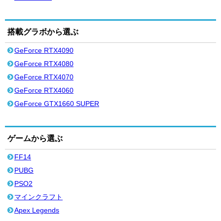
搭載グラボから選ぶ
GeForce RTX4090
GeForce RTX4080
GeForce RTX4070
GeForce RTX4060
GeForce GTX1660 SUPER
ゲームから選ぶ
FF14
PUBG
PSO2
マインクラフト
Apex Legends