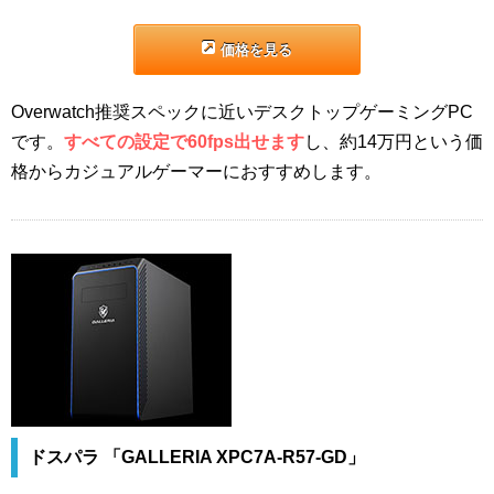
価格を見る
Overwatch推奨スペックに近いデスクトップゲーミングPC
です。
すべての設定で60fps出せます
し、約14万円という価
格からカジュアルゲーマーにおすすめします。
ドスパラ 「GALLERIA XPC7A-R57-GD」