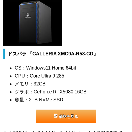
ドスパラ 「GALLERIA XMC9A-R58-GD」
OS：Windows11 Home 64bit
CPU：Core Ultra 9 285
メモリ：32GB
グラボ：GeForce RTX5080 16GB
容量：2TB NVMe SSD
価格を見る