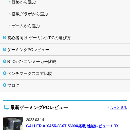
価格から選ぶ
搭載グラボから選ぶ
ゲームから選ぶ
初心者向け ゲーミングPCの選び方
ゲーミングPCレビュー
BTOパソコンメーカー比較
ベンチマークスコア比較
ブログ
最新ゲーミングPCレビュー
もっと見る
2022.03.14
GALLERIA XA5R-66XT 5600X搭載 性能レビュー！RX