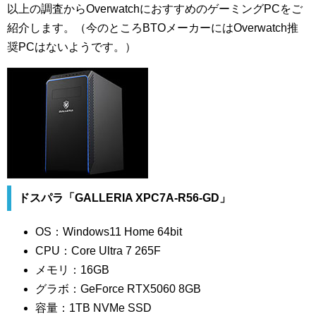
以上の調査からOverwatchにおすすめのゲーミングPCをご
紹介します。（今のところBTOメーカーにはOverwatch推
奨PCはないようです。）
ドスパラ「GALLERIA XPC7A-R56-GD」
OS：Windows11 Home 64bit
CPU：Core Ultra 7 265F
メモリ：16GB
グラボ：GeForce RTX5060 8GB
容量：1TB NVMe SSD