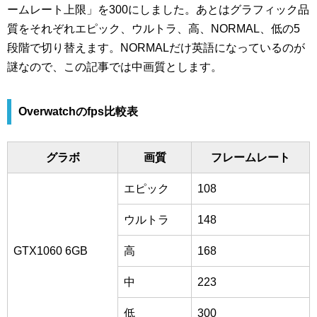
ームレート上限」を300にしました。あとはグラフィック品
質をそれぞれエピック、ウルトラ、高、NORMAL、低の5
段階で切り替えます。NORMALだけ英語になっているのが
謎なので、この記事では中画質とします。
Overwatchのfps比較表
グラボ
画質
フレームレート
エピック
108
ウルトラ
148
GTX1060 6GB
高
168
中
223
低
300