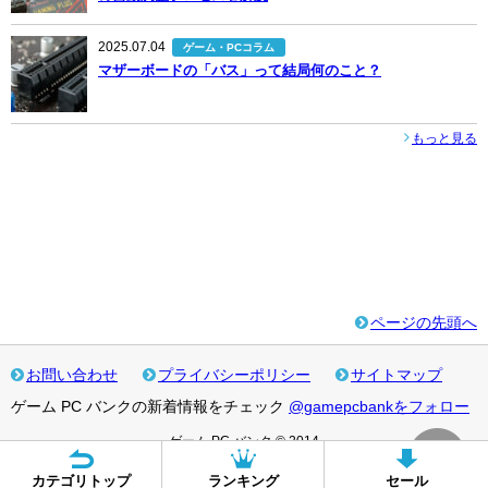
2025.07.04
ゲーム・PCコラム
マザーボードの「バス」って結局何のこと？
もっと見る
ページの先頭へ
お問い合わせ
プライバシーポリシー
サイトマップ
ゲーム PC バンクの新着情報をチェック
@gamepcbankをフォロー
ゲーム PC バンク © 2014
カテゴリトップ
ランキング
セール