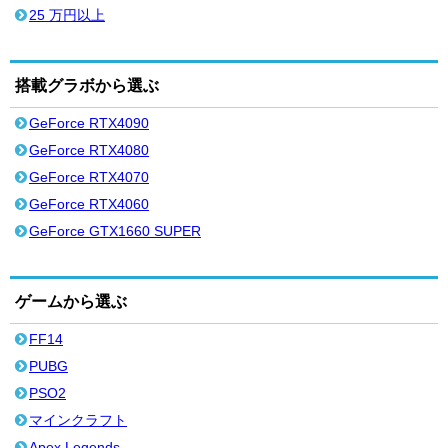
25 万円以上
搭載グラボから選ぶ
GeForce RTX4090
GeForce RTX4080
GeForce RTX4070
GeForce RTX4060
GeForce GTX1660 SUPER
ゲームから選ぶ
FF14
PUBG
PSO2
マインクラフト
Apex Legends