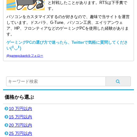
と対戦したことがあります。RTSは下手糞で
す。
パソコンをカスタマイズするのが好きなので、趣味で当サイトを運営
しています。ドスパラ、G-Tune、パソコン工房、エイリアンウェ
ア、HP、フロンティアなどのゲーミングPCを使用した経験がありま
す。
ゲーミングPCの選び方で迷ったら、Twitterで気軽に質問してくださ
い(╹◡╹)
@gamepcbankをフォロー
価格から選ぶ
10 万円以内
15 万円以内
20 万円以内
25 万円以内