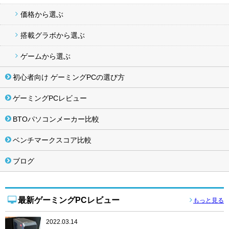
価格から選ぶ
搭載グラボから選ぶ
ゲームから選ぶ
初心者向け ゲーミングPCの選び方
ゲーミングPCレビュー
BTOパソコンメーカー比較
ベンチマークスコア比較
ブログ
最新ゲーミングPCレビュー
もっと見る
2022.03.14