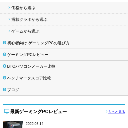
価格から選ぶ
搭載グラボから選ぶ
ゲームから選ぶ
初心者向け ゲーミングPCの選び方
ゲーミングPCレビュー
BTOパソコンメーカー比較
ベンチマークスコア比較
ブログ
最新ゲーミングPCレビュー
もっと見る
2022.03.14