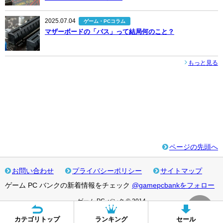
2025.07.04
ゲーム・PCコラム
マザーボードの「バス」って結局何のこと？
もっと見る
ページの先頭へ
お問い合わせ
プライバシーポリシー
サイトマップ
ゲーム PC バンクの新着情報をチェック
@gamepcbankをフォロー
ゲーム PC バンク © 2014
カテゴリトップ
ランキング
セール