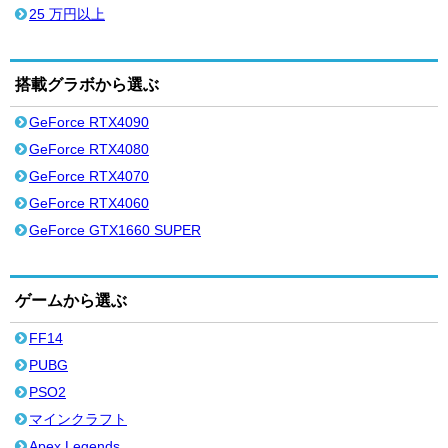
25 万円以上
搭載グラボから選ぶ
GeForce RTX4090
GeForce RTX4080
GeForce RTX4070
GeForce RTX4060
GeForce GTX1660 SUPER
ゲームから選ぶ
FF14
PUBG
PSO2
マインクラフト
Apex Legends