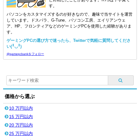
す。
パソコンをカスタマイズするのが好きなので、趣味で当サイトを運営
しています。ドスパラ、G-Tune、パソコン工房、エイリアンウェ
ア、HP、フロンティアなどのゲーミングPCを使用した経験がありま
す。
ゲーミングPCの選び方で迷ったら、Twitterで気軽に質問してくださ
い(╹◡╹)
@gamepcbankをフォロー
価格から選ぶ
10 万円以内
15 万円以内
20 万円以内
25 万円以内