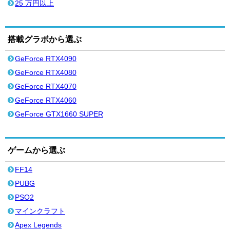
25 万円以上
搭載グラボから選ぶ
GeForce RTX4090
GeForce RTX4080
GeForce RTX4070
GeForce RTX4060
GeForce GTX1660 SUPER
ゲームから選ぶ
FF14
PUBG
PSO2
マインクラフト
Apex Legends