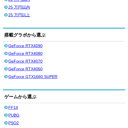
25 万円以内
25 万円以上
搭載グラボから選ぶ
GeForce RTX4090
GeForce RTX4080
GeForce RTX4070
GeForce RTX4060
GeForce GTX1660 SUPER
ゲームから選ぶ
FF14
PUBG
PSO2