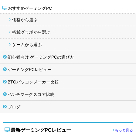
おすすめゲーミングPC
価格から選ぶ
搭載グラボから選ぶ
ゲームから選ぶ
初心者向け ゲーミングPCの選び方
ゲーミングPCレビュー
BTOパソコンメーカー比較
ベンチマークスコア比較
ブログ
最新ゲーミングPCレビュー
もっと見る