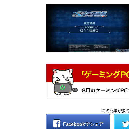
この記事が参
Facebookでシェア