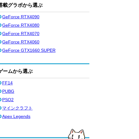
搭載グラボから選ぶ
GeForce RTX4090
GeForce RTX4080
GeForce RTX4070
GeForce RTX4060
GeForce GTX1660 SUPER
ゲームから選ぶ
FF14
PUBG
PSO2
マインクラフト
Apex Legends