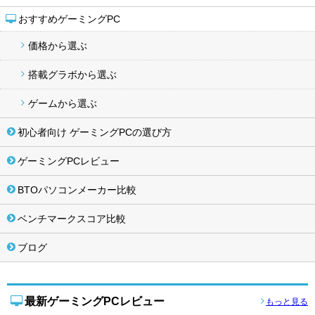
おすすめゲーミングPC
価格から選ぶ
搭載グラボから選ぶ
ゲームから選ぶ
初心者向け ゲーミングPCの選び方
ゲーミングPCレビュー
BTOパソコンメーカー比較
ベンチマークスコア比較
ブログ
最新ゲーミングPCレビュー
もっと見る