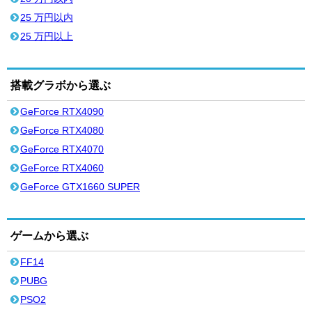
25 万円以内
25 万円以上
搭載グラボから選ぶ
GeForce RTX4090
GeForce RTX4080
GeForce RTX4070
GeForce RTX4060
GeForce GTX1660 SUPER
ゲームから選ぶ
FF14
PUBG
PSO2