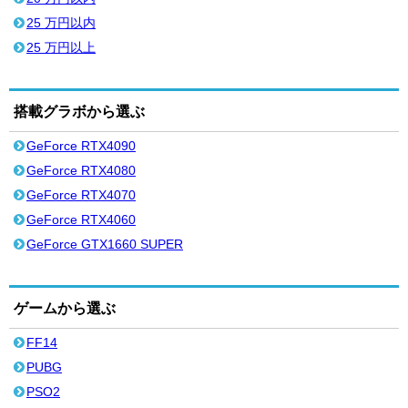
25 万円以内
25 万円以上
搭載グラボから選ぶ
GeForce RTX4090
GeForce RTX4080
GeForce RTX4070
GeForce RTX4060
GeForce GTX1660 SUPER
ゲームから選ぶ
FF14
PUBG
PSO2