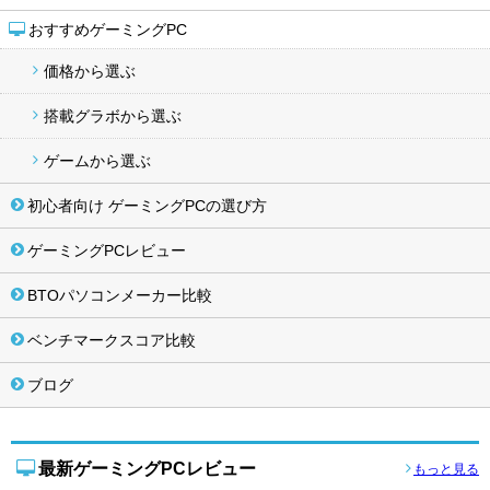
おすすめゲーミングPC
価格から選ぶ
搭載グラボから選ぶ
ゲームから選ぶ
初心者向け ゲーミングPCの選び方
ゲーミングPCレビュー
BTOパソコンメーカー比較
ベンチマークスコア比較
ブログ
最新ゲーミングPCレビュー
もっと見る