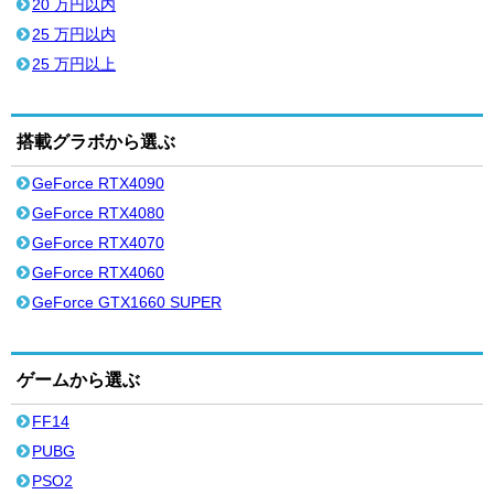
20 万円以内
25 万円以内
25 万円以上
搭載グラボから選ぶ
GeForce RTX4090
GeForce RTX4080
GeForce RTX4070
GeForce RTX4060
GeForce GTX1660 SUPER
ゲームから選ぶ
FF14
PUBG
PSO2