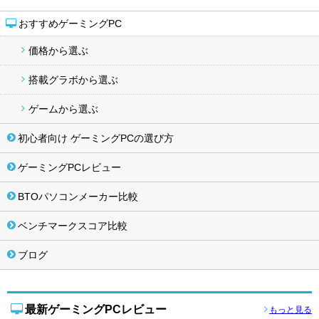
おすすめゲーミングPC
価格から選ぶ
搭載グラボから選ぶ
ゲームから選ぶ
初心者向け ゲーミングPCの選び方
ゲーミングPCレビュー
BTOパソコンメーカー比較
ベンチマークスコア比較
ブログ
最新ゲーミングPCレビュー
もっと見る