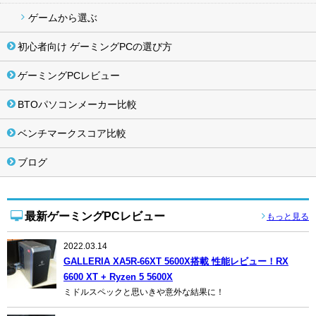
ゲームから選ぶ
初心者向け ゲーミングPCの選び方
ゲーミングPCレビュー
BTOパソコンメーカー比較
ベンチマークスコア比較
ブログ
最新ゲーミングPCレビュー
もっと見る
2022.03.14
GALLERIA XA5R-66XT 5600X搭載 性能レビュー！RX
6600 XT + Ryzen 5 5600X
ミドルスペックと思いきや意外な結果に！