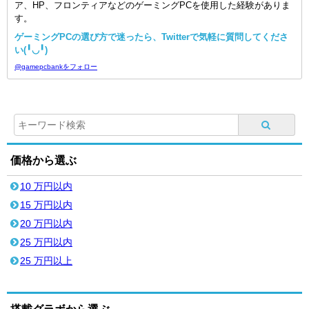
ア、HP、フロンティアなどのゲーミングPCを使用した経験がありま
す。
ゲーミングPCの選び方で迷ったら、Twitterで気軽に質問してくださ
い(╹◡╹)
@gamepcbankをフォロー
価格から選ぶ
10 万円以内
15 万円以内
20 万円以内
25 万円以内
25 万円以上