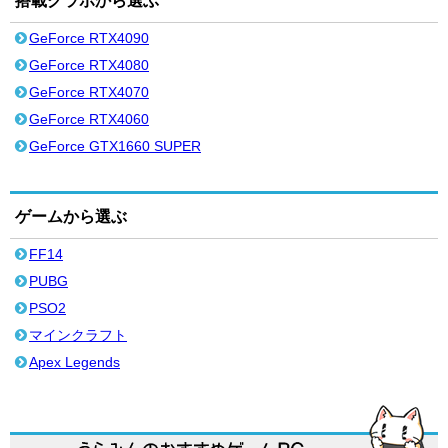
搭載グラボから選ぶ
GeForce RTX4090
GeForce RTX4080
GeForce RTX4070
GeForce RTX4060
GeForce GTX1660 SUPER
ゲームから選ぶ
FF14
PUBG
PSO2
マインクラフト
Apex Legends