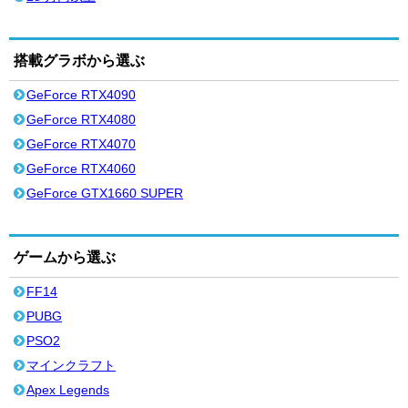
搭載グラボから選ぶ
GeForce RTX4090
GeForce RTX4080
GeForce RTX4070
GeForce RTX4060
GeForce GTX1660 SUPER
ゲームから選ぶ
FF14
PUBG
PSO2
マインクラフト
Apex Legends