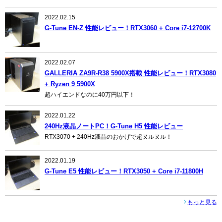
2022.02.15
G-Tune EN-Z 性能レビュー！RTX3060 + Core i7-12700K
2022.02.07
GALLERIA ZA9R-R38 5900X搭載 性能レビュー！RTX3080
+ Ryzen 9 5900X
超ハイエンドなのに40万円以下！
2022.01.22
240Hz液晶ノートPC！G-Tune H5 性能レビュー
RTX3070 + 240Hz液晶のおかげで超ヌルヌル！
2022.01.19
G-Tune E5 性能レビュー！RTX3050 + Core i7-11800H
もっと見る