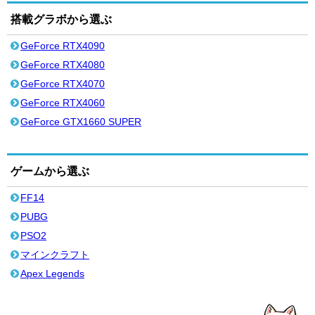
搭載グラボから選ぶ
GeForce RTX4090
GeForce RTX4080
GeForce RTX4070
GeForce RTX4060
GeForce GTX1660 SUPER
ゲームから選ぶ
FF14
PUBG
PSO2
マインクラフト
Apex Legends