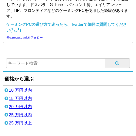
しています。ドスパラ、G-Tune、パソコン工房、エイリアンウェ
ア、HP、フロンティアなどのゲーミングPCを使用した経験がありま
す。
ゲーミングPCの選び方で迷ったら、Twitterで気軽に質問してくださ
い(╹◡╹)
@gamepcbankをフォロー
価格から選ぶ
10 万円以内
15 万円以内
20 万円以内
25 万円以内
25 万円以上