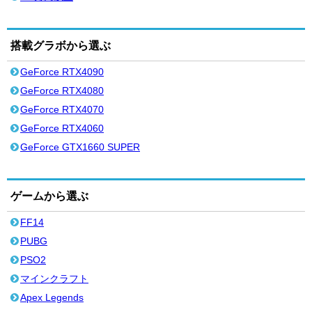
搭載グラボから選ぶ
GeForce RTX4090
GeForce RTX4080
GeForce RTX4070
GeForce RTX4060
GeForce GTX1660 SUPER
ゲームから選ぶ
FF14
PUBG
PSO2
マインクラフト
Apex Legends