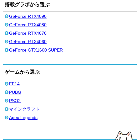
搭載グラボから選ぶ
GeForce RTX4090
GeForce RTX4080
GeForce RTX4070
GeForce RTX4060
GeForce GTX1660 SUPER
ゲームから選ぶ
FF14
PUBG
PSO2
マインクラフト
Apex Legends