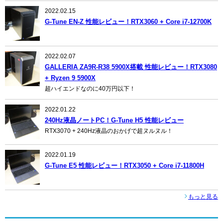
2022.02.15
G-Tune EN-Z 性能レビュー！RTX3060 + Core i7-12700K
2022.02.07
GALLERIA ZA9R-R38 5900X搭載 性能レビュー！RTX3080
+ Ryzen 9 5900X
超ハイエンドなのに40万円以下！
2022.01.22
240Hz液晶ノートPC！G-Tune H5 性能レビュー
RTX3070 + 240Hz液晶のおかげで超ヌルヌル！
2022.01.19
G-Tune E5 性能レビュー！RTX3050 + Core i7-11800H
もっと見る