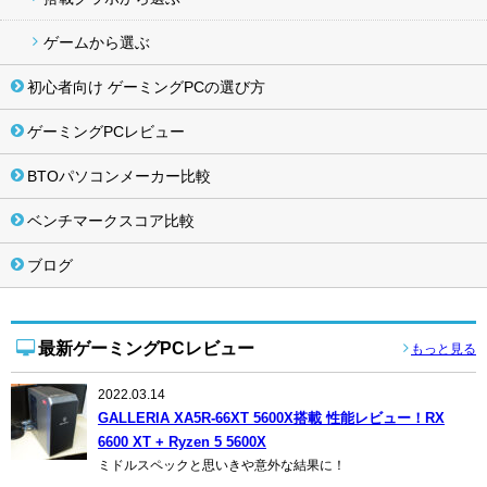
ゲームから選ぶ
初心者向け ゲーミングPCの選び方
ゲーミングPCレビュー
BTOパソコンメーカー比較
ベンチマークスコア比較
ブログ
最新ゲーミングPCレビュー
もっと見る
2022.03.14
GALLERIA XA5R-66XT 5600X搭載 性能レビュー！RX
6600 XT + Ryzen 5 5600X
ミドルスペックと思いきや意外な結果に！