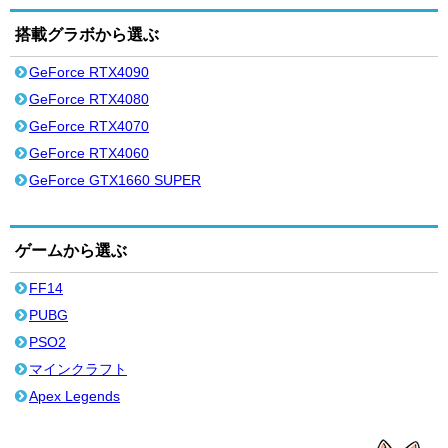
搭載グラボから選ぶ
GeForce RTX4090
GeForce RTX4080
GeForce RTX4070
GeForce RTX4060
GeForce GTX1660 SUPER
ゲームから選ぶ
FF14
PUBG
PSO2
マインクラフト
Apex Legends