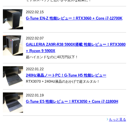
2022.02.15
G-Tune EN-Z 性能レビュー！RTX3060 + Core i7-12700K
2022.02.07
GALLERIA ZA9R-R38 5900X搭載 性能レビュー！RTX3080
+ Ryzen 9 5900X
超ハイエンドなのに40万円以下！
2022.01.22
240Hz液晶ノートPC！G-Tune H5 性能レビュー
RTX3070 + 240Hz液晶のおかげで超ヌルヌル！
2022.01.19
G-Tune E5 性能レビュー！RTX3050 + Core i7-11800H
もっと見る