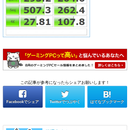
この記事が参考になったらシェアお願いします！
Facebookでシェア
Twitterでつぶやく
はてなブックマーク