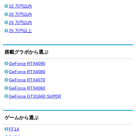
15 万円以内
20 万円以内
25 万円以内
25 万円以上
搭載グラボから選ぶ
GeForce RTX4090
GeForce RTX4080
GeForce RTX4070
GeForce RTX4060
GeForce GTX1660 SUPER
ゲームから選ぶ
FF14