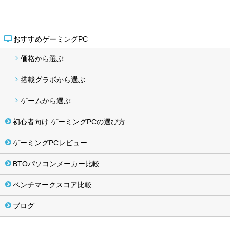
おすすめゲーミングPC
価格から選ぶ
搭載グラボから選ぶ
ゲームから選ぶ
初心者向け ゲーミングPCの選び方
ゲーミングPCレビュー
BTOパソコンメーカー比較
ベンチマークスコア比較
ブログ