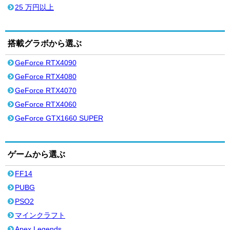
25 万円以上
搭載グラボから選ぶ
GeForce RTX4090
GeForce RTX4080
GeForce RTX4070
GeForce RTX4060
GeForce GTX1660 SUPER
ゲームから選ぶ
FF14
PUBG
PSO2
マインクラフト
Apex Legends