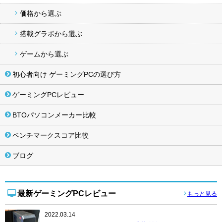
価格から選ぶ
搭載グラボから選ぶ
ゲームから選ぶ
初心者向け ゲーミングPCの選び方
ゲーミングPCレビュー
BTOパソコンメーカー比較
ベンチマークスコア比較
ブログ
最新ゲーミングPCレビュー
もっと見る
2022.03.14