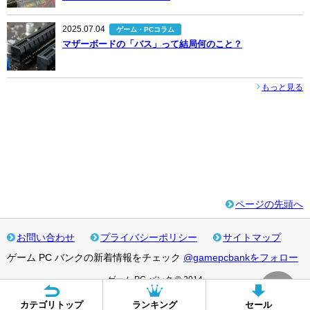
2025.07.04
ゲーム・PCコラム
マザーボードの「バス」って結局何のこと？
もっと見る
ページの先頭へ
お問い合わせ
プライバシーポリシー
サイトマップ
ゲーム PC バンクの新着情報をチェック
@gamepcbankをフォロー
ゲーム PC バンク © 2014
カテゴリトップ
ランキング
セール