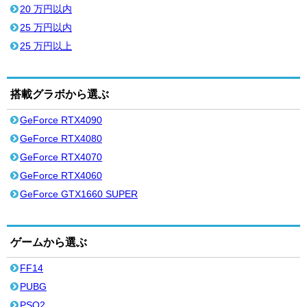
20 万円以内
25 万円以内
25 万円以上
搭載グラボから選ぶ
GeForce RTX4090
GeForce RTX4080
GeForce RTX4070
GeForce RTX4060
GeForce GTX1660 SUPER
ゲームから選ぶ
FF14
PUBG
PSO2