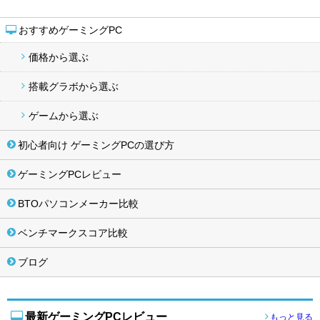
おすすめゲーミングPC
価格から選ぶ
搭載グラボから選ぶ
ゲームから選ぶ
初心者向け ゲーミングPCの選び方
ゲーミングPCレビュー
BTOパソコンメーカー比較
ベンチマークスコア比較
ブログ
最新ゲーミングPCレビュー
もっと見る