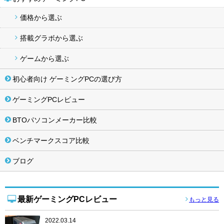
価格から選ぶ
搭載グラボから選ぶ
ゲームから選ぶ
初心者向け ゲーミングPCの選び方
ゲーミングPCレビュー
BTOパソコンメーカー比較
ベンチマークスコア比較
ブログ
最新ゲーミングPCレビュー
もっと見る
2022.03.14