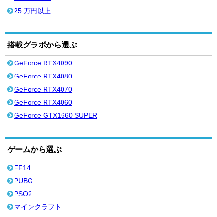
25 万円以上
搭載グラボから選ぶ
GeForce RTX4090
GeForce RTX4080
GeForce RTX4070
GeForce RTX4060
GeForce GTX1660 SUPER
ゲームから選ぶ
FF14
PUBG
PSO2
マインクラフト